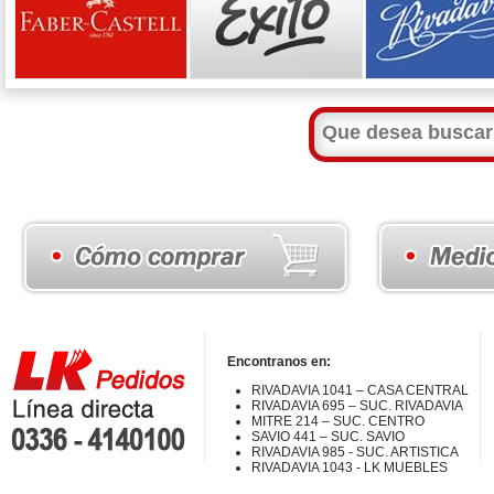
Encontranos en:
RIVADAVIA 1041 – CASA CENTRAL
RIVADAVIA 695 – SUC. RIVADAVIA
MITRE 214 – SUC. CENTRO
SAVIO 441 – SUC. SAVIO
RIVADAVIA 985 - SUC. ARTISTICA
RIVADAVIA 1043 - LK MUEBLES