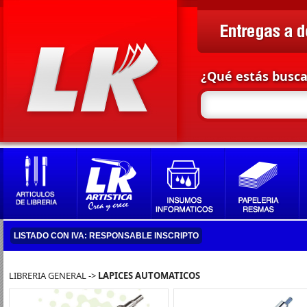
¿Qué estás busc
LISTADO CON IVA: RESPONSABLE INSCRIPTO
LIBRERIA GENERAL ->
LAPICES AUTOMATICOS