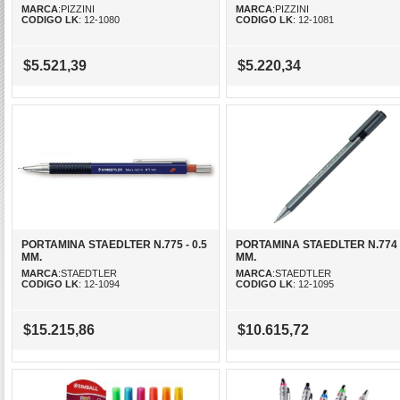
MARCA
:PIZZINI
MARCA
:PIZZINI
CODIGO LK
: 12-1080
CODIGO LK
: 12-1081
$5.521,39
$5.220,34
PORTAMINA STAEDLTER N.775 - 0.5
PORTAMINA STAEDLTER N.774 
MM.
MM.
MARCA
:STAEDTLER
MARCA
:STAEDTLER
CODIGO LK
: 12-1094
CODIGO LK
: 12-1095
$15.215,86
$10.615,72