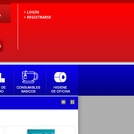
> LOGIN
> REGISTRARSE