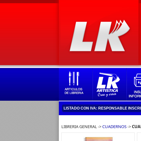
LISTADO CON IVA: RESPONSABLE INSCR
LIBRERIA GENERAL ->
CUADERNOS
->
CUA