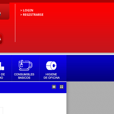
> LOGIN
> REGISTRARSE