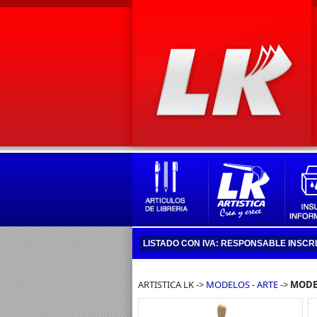
LISTADO CON IVA: RESPONSABLE INSCR
ARTISTICA LK ->
MODELOS - ARTE
->
MODE