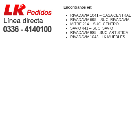
Encontranos en:
RIVADAVIA 1041 – CASA CENTRAL
RIVADAVIA 695 – SUC. RIVADAVIA
MITRE 214 – SUC. CENTRO
SAVIO 441 – SUC. SAVIO
RIVADAVIA 985 - SUC. ARTISTICA
RIVADAVIA 1043 - LK MUEBLES