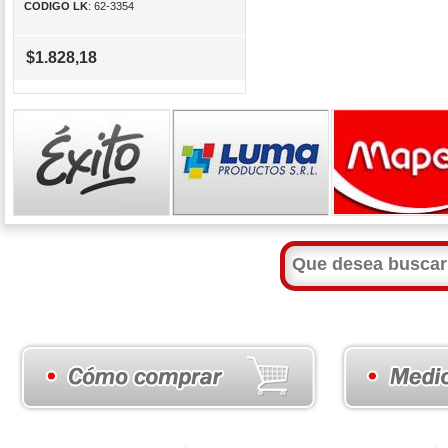
CODIGO LK
: 62-3354
$1.828,18