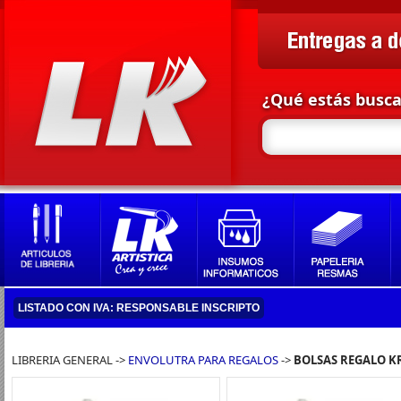
¿Qué estás busc
LISTADO CON IVA: RESPONSABLE INSCRIPTO
LIBRERIA GENERAL ->
ENVOLUTRA PARA REGALOS
->
BOLSAS REGALO K