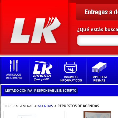
¿Qué estás busc
LISTADO CON IVA: RESPONSABLE INSCRIPTO
LIBRERIA GENERAL ->
AGENDAS
->
REPUESTOS DE AGENDAS