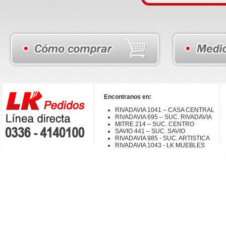
Encontranos en:
RIVADAVIA 1041 – CASA CENTRAL
RIVADAVIA 695 – SUC. RIVADAVIA
MITRE 214 – SUC. CENTRO
SAVIO 441 – SUC. SAVIO
RIVADAVIA 985 - SUC. ARTISTICA
RIVADAVIA 1043 - LK MUEBLES