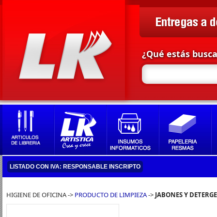
¿Qué estás busc
LISTADO CON IVA: RESPONSABLE INSCRIPTO
HIGIENE DE OFICINA ->
PRODUCTO DE LIMPIEZA
->
JABONES Y DETERG