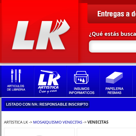
¿Qué estás busc
LISTADO CON IVA: RESPONSABLE INSCRIPTO
ARTISTICA LK ->
MOSAIQUISMO VENECITAS
->
VENECITAS