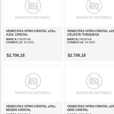
VENECITAS VITRO CRISTAL x25u.
VENECITAS VITRO CRISTAL x25
AZUL CRISTAL
CELESTE TURQUESA
MARCA
:CREATIVA
MARCA
:CREATIVA
CODIGO LK
: 54-0201
CODIGO LK
: 54-0202
$2.706,18
$2.706,18
VENECITAS VITRO CRISTAL x25u.
VENECITAS VITRO CRISTAL x25
NEGRO CRISTAL
GRIS CRISTAL