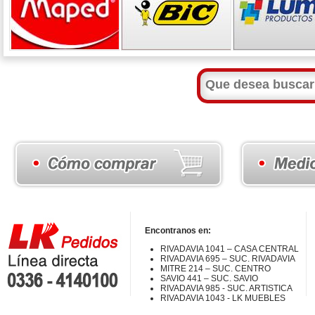
Encontranos en:
RIVADAVIA 1041 – CASA CENTRAL
RIVADAVIA 695 – SUC. RIVADAVIA
MITRE 214 – SUC. CENTRO
SAVIO 441 – SUC. SAVIO
RIVADAVIA 985 - SUC. ARTISTICA
RIVADAVIA 1043 - LK MUEBLES