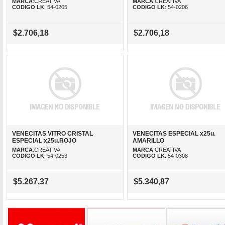
MARCA
:CREATIVA
MARCA
:CREATIVA
CODIGO LK
: 54-0205
CODIGO LK
: 54-0206
$2.706,18
$2.706,18
VENECITAS VITRO CRISTAL
VENECITAS ESPECIAL x25u.
ESPECIAL x25u.ROJO
AMARILLO
MARCA
:CREATIVA
MARCA
:CREATIVA
CODIGO LK
: 54-0253
CODIGO LK
: 54-0308
$5.267,37
$5.340,87