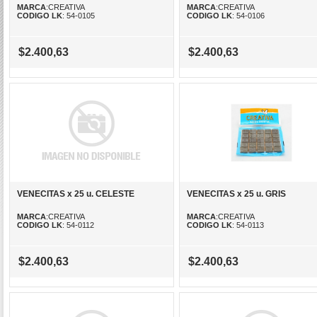
MARCA
:CREATIVA
MARCA
:CREATIVA
CODIGO LK
: 54-0105
CODIGO LK
: 54-0106
$2.400,63
$2.400,63
VENECITAS x 25 u. CELESTE
VENECITAS x 25 u. GRIS
MARCA
:CREATIVA
MARCA
:CREATIVA
CODIGO LK
: 54-0112
CODIGO LK
: 54-0113
$2.400,63
$2.400,63