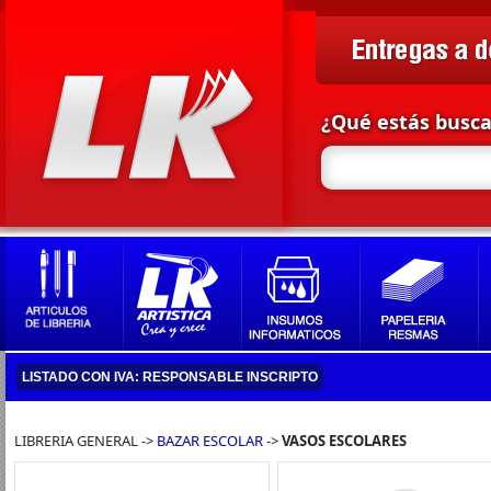
¿Qué estás busc
LISTADO CON IVA: RESPONSABLE INSCRIPTO
LIBRERIA GENERAL ->
BAZAR ESCOLAR
->
VASOS ESCOLARES