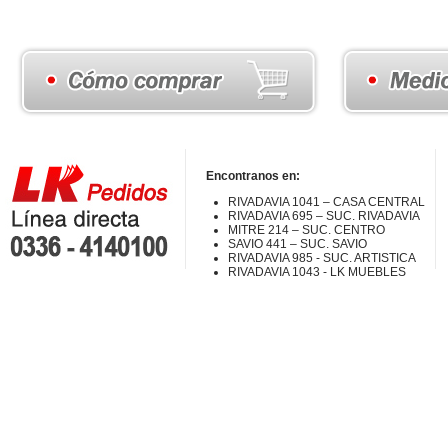
Encontranos en:
RIVADAVIA 1041 – CASA CENTRAL
RIVADAVIA 695 – SUC. RIVADAVIA
MITRE 214 – SUC. CENTRO
SAVIO 441 – SUC. SAVIO
RIVADAVIA 985 - SUC. ARTISTICA
RIVADAVIA 1043 - LK MUEBLES